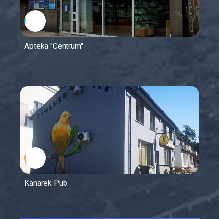
Apteka "Centrum"
Kanarek Pub