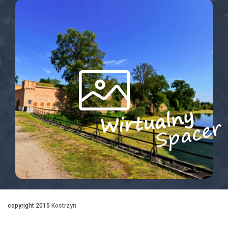
copyright 2015
Kostrzyn